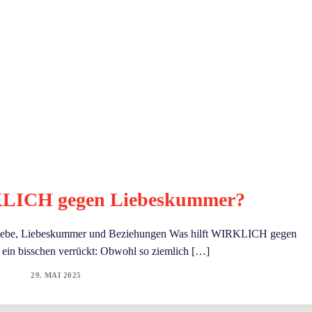
KLICH gegen Liebeskummer?
Liebe, Liebeskummer und Beziehungen Was hilft WIRKLICH gegen
 ein bisschen verrückt: Obwohl so ziemlich […]
29. MAI 2025