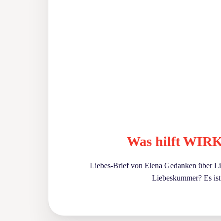
Was hilft WIR
Liebes-Brief von Elena Gedanken über 
Liebeskummer? Es ist