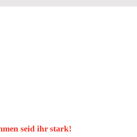
men seid ihr stark!