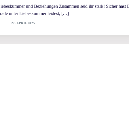
Liebeskummer und Beziehungen Zusammen seid ihr stark! Sicher hast 
ade unter Liebeskummer leidest, […]
27. APRIL 2025