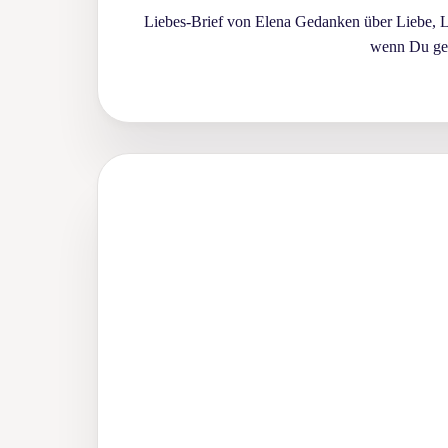
Liebes-Brief von Elena Gedanken über Liebe, 
wenn Du ger