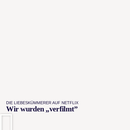
DIE LIEBESKÜMMERER AUF NETFLIX
Wir wurden „verfilmt”