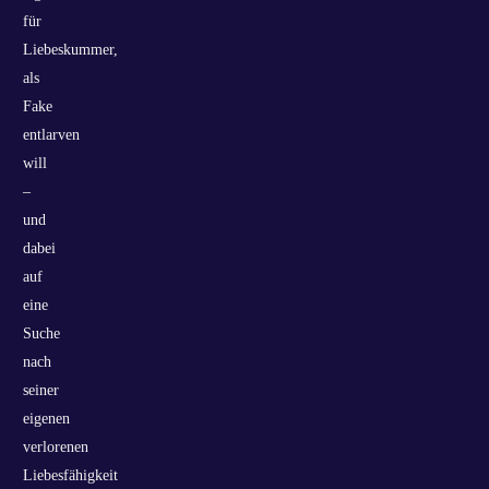
für
Liebeskummer,
als
Fake
entlarven
will
–
und
dabei
auf
eine
Suche
nach
seiner
eigenen
verlorenen
Liebesfähigkeit