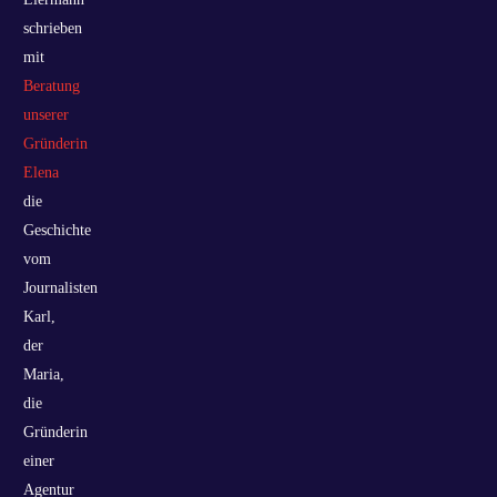
schrieben
mit
Beratung
unserer
Gründerin
Elena
die
Geschichte
vom
Journalisten
Karl,
der
Maria,
die
Gründerin
einer
Agentur