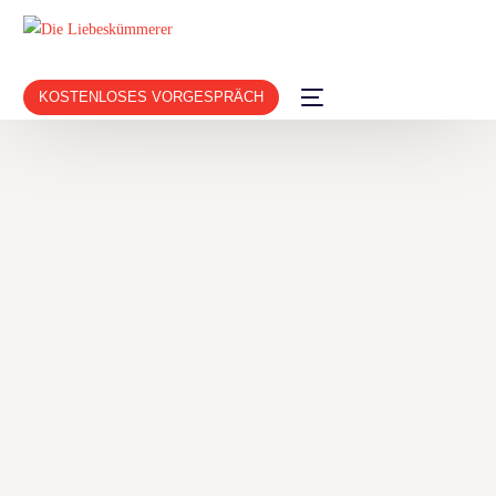
KOSTENLOSES VORGESPRÄCH