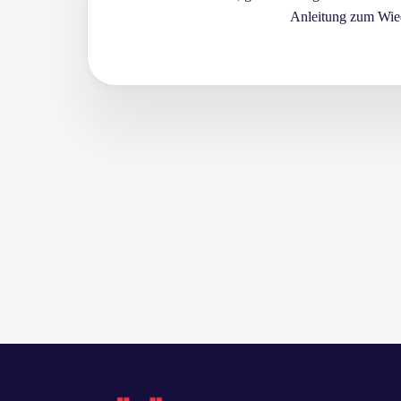
Anleitung zum Wie