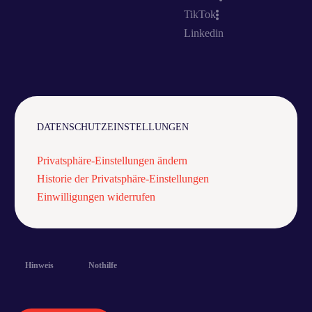
TikTok
Linkedin
DATENSCHUTZEINSTELLUNGEN
Privatsphäre-Einstellungen ändern
Historie der Privatsphäre-Einstellungen
Einwilligungen widerrufen
Hinweis
Nothilfe