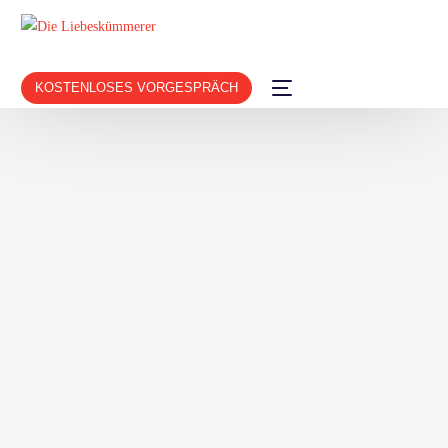
KOSTENLOSES VORGESPRÄCH