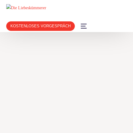
KOSTENLOSES VORGESPRÄCH