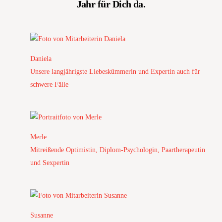
Jahr für Dich da.
Daniela
Unsere langjährigste Liebeskümmerin und Expertin auch für
schwere Fälle
Merle
Mitreißende Optimistin, Diplom-Psychologin, Paartherapeutin
und Sexpertin
Susanne