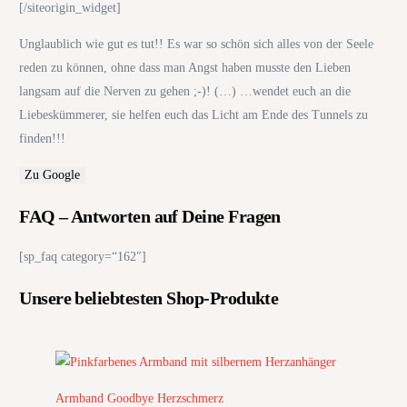
[/siteorigin_widget]
Unglaublich wie gut es tut!! Es war so schön sich alles von der Seele
reden zu können, ohne dass man Angst haben musste den Lieben
langsam auf die Nerven zu gehen ;-)! (…) …wendet euch an die
Liebeskümmerer, sie helfen euch das Licht am Ende des Tunnels zu
finden!!!
Zu Google
FAQ – Antworten auf Deine Fragen
[sp_faq category=“162″]
Unsere beliebtesten Shop-Produkte
Armband Goodbye Herzschmerz