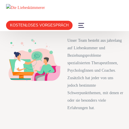
KOSTENLOSES VORGESPRÄCH
Unser Team besteht aus jahrelang
auf Liebeskummer und
Beziehungsprobleme
spezialisierten TherapeutInnen,
PsychologInnen und Coaches.
Zusätzlich hat jeder von uns
jedoch bestimmte
Schwerpunktthemen, mit denen er
oder sie besonders viele
Erfahrungen hat.