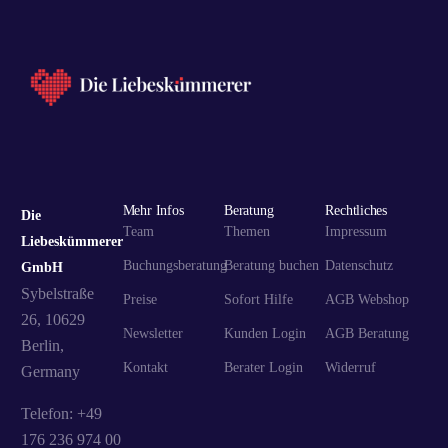
Mehr Infos
Beratung
Rechtliches
Die
Team
Themen
Impressum
Liebeskümmerer
Buchungsberatung
Beratung buchen
Datenschutz
GmbH
Sybelstraße
Preise
Sofort Hilfe
AGB Webshop
26, 10629
Newsletter
Kunden Login
AGB Beratung
Berlin,
Kontakt
Berater Login
Widerruf
Germany
Telefon: +49
176 236 974 00