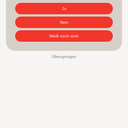
Ja
Nein
Weiß noch nicht
Überspringen