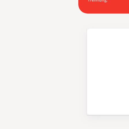
Trennung.