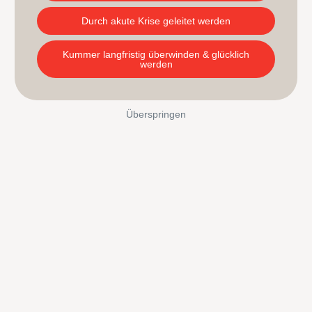
Durch akute Krise geleitet werden
Kummer langfristig überwinden & glücklich
werden
Überspringen