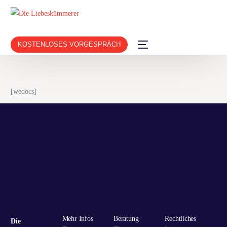
KOSTENLOSES VORGESPRÄCH
[wedocs]
Mehr Infos
Beratung
Rechtliches
Die