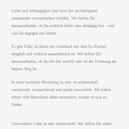
Liebe und Abhängigkeit sind zwei der am häufigsten
miteinander verwechselten Gefühle. Wir helfen Dir
herauszufinden, ob Du wirklich liebst oder abhängig bist – und
was Du dagegen tun kannst.
Es gibt Fälle, in denen ein Comeback mit dem Ex-Partner
möglich und wirklich aussichtsreich ist. Wir helfen Dir
herauszufinden, ob das bei Dir zutrifft oder ob die Trennung der
bessere Weg ist.
In einer toxischen Beziehung zu sein, ist schmerzhaft,
verwirrend, verunsichernd und macht verzweifelt. Wir haben
schon viele Betroffene dabei unterstützt, wieder zu sich zu
finden.
Unerwiderte Liebe ist sehr schmerzhaft. Wir helfen Dir dabei