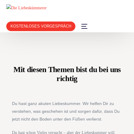
KOSTENLOSES VORGESPRÄCH
Mit diesen Themen bist du bei uns
richtig
Du hast ganz akuten Liebeskummer. Wir helfen Dir zu
verstehen, was geschehen ist und sorgen dafür, dass Du
jetzt nicht den Boden unter den Füßen verlierst.
Du hast schon Vieles versucht – aber der Liebeskummer will