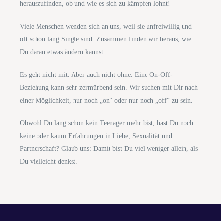
herauszufinden, ob und wie es sich zu kämpfen lohnt!
Viele Menschen wenden sich an uns, weil sie unfreiwillig und
oft schon lang Single sind. Zusammen finden wir heraus, wie
Du daran etwas ändern kannst.
Es geht nicht mit. Aber auch nicht ohne. Eine On-Off-
Beziehung kann sehr zermürbend sein. Wir suchen mit Dir nach
einer Möglichkeit, nur noch „on“ oder nur noch „off“ zu sein.
Obwohl Du lang schon kein Teenager mehr bist, hast Du noch
keine oder kaum Erfahrungen in Liebe, Sexualität und
Partnerschaft? Glaub uns: Damit bist Du viel weniger allein, als
Du vielleicht denkst.