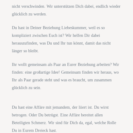
nicht verschwinden. Wir unterstützen Dich dabei, endlich wieder
glücklich zu werden.
Du hast in Deiner Beziehung Liebeskummer, weil es so
kompliziert zwischen Euch ist? Wir helfen Dir dabei
herauszufinden, was Du und Ihr tun könnt, damit das nicht
länger so bleibt.
Ihr wollt gemeinsam als Paar an Eurer Beziehung arbeiten? Wir
finden: eine großartige Idee! Gemeinsam finden wir heraus, wo
Ihr als Paar gerade steht und was es braucht, um zusammen
glücklich zu sein.
Du hast eine Affäre mit jemandem, der liiert ist. Du wirst
betrogen. Oder Du betrügst. Eine Affäre bereitet allen
Beteiligten Schmerz. Wir sind für Dich da, egal, welche Rolle
Du in Eurem Dreieck hast.