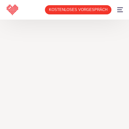
KOSTENLOSES VORGESPRÄCH